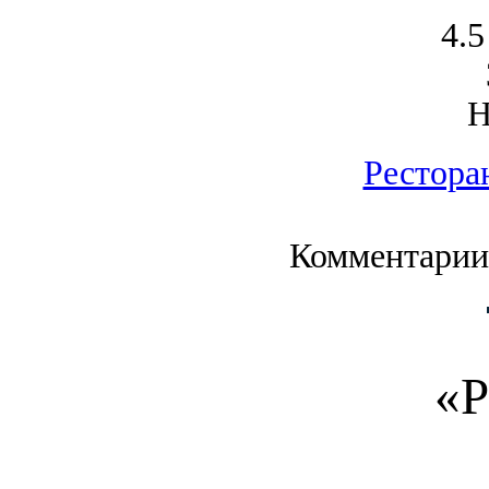
4.5
Рестора
Комментарии
«Р