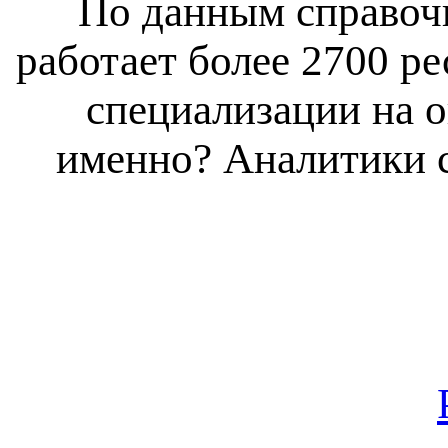
По данным справочн
работает более 2700 ре
специализации на 
именно? Аналитики с