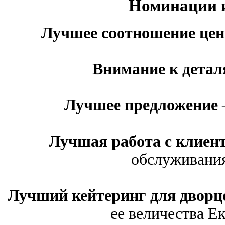
Номинации и
Лучшее соотношение цен
Внимание к дета
Лучшее предложение
Лучшая работа с клиен
обслуживани
Лучший кейтеринг для дворцо
ее величества Е