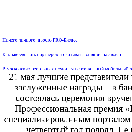
Ничего личного, просто PRO-Бизнес
Как завоевывать партнеров и оказывать влияние на людей
В московских ресторанах появился персональный мобильный о
21 мая лучшие представители
заслуженные награды ‒ в ба
состоялась церемония вруче
Профессиональная премия «К
специализированным портало
четвертый год подряд. Ее 