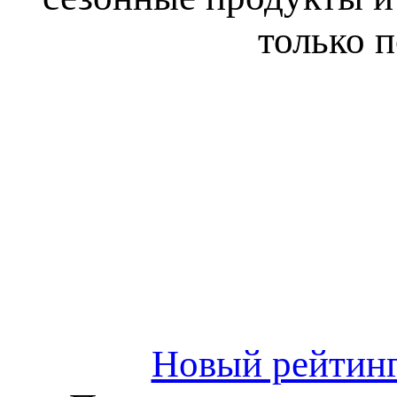
только п
Новый рейтин