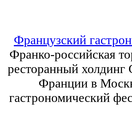
Французский гастрон
Франко-российская то
ресторанный холдинг G
Франции в Москв
гастрономический фес