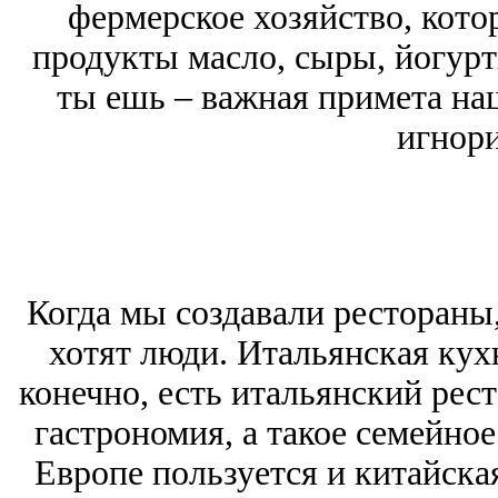
фермерское хозяйство, кото
продукты масло, сыры, йогурты
ты ешь – важная примета на
игнори
Когда мы создавали рестораны,
хотят люди. Итальянская кухн
конечно, есть итальянский ресто
гастрономия, а такое семейно
Европе пользуется и китайска