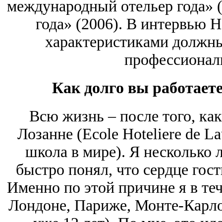
международный отельер года» 
года» (2006). В интервью 
характеристиками должны
профессионал
Как долго вы работаете
Всю жизнь ‒ после того, ка
Лозанне (Ecole Hoteliere de L
школа в мире). Я несколько 
быстро понял, что сердце гос
Именно по этой причине я в теч
Лондоне, Париже, Монте-Карло,