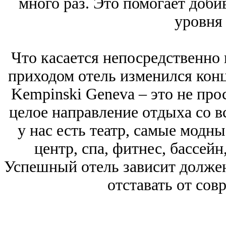
много раз. Это помогает доби
уровня 
Что касается непосредственно 
приходом отель изменился конц
Kempinski Geneva ‒ это не прос
целое направление отдыха со 
у нас есть театр, самые модны
центр, спа, фитнес, бассейн
Успешный отель зависит долже
отставать от сов