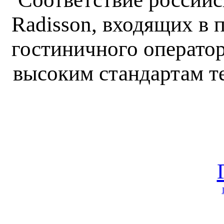
Radisson, входящих в
гостиничного оператора
высоким стандартам т