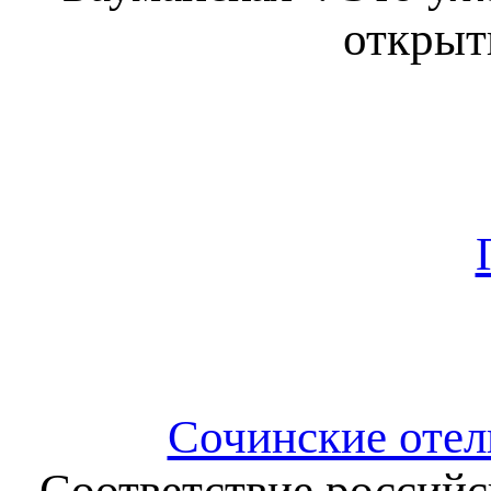
открыт
Сочинские отел
Соответствие российск