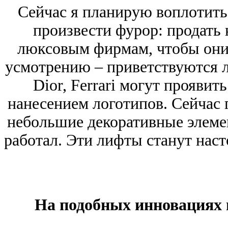
Сейчас я планирую воплотить
произвести фурор: продать
люксовым фирмам, чтобы они 
усмотрению ‒ приветствуются 
Dior, Ferrari могут проявит
нанесением логотипов. Сейчас 
небольшие декоративные элемен
работал. Эти лифты станут нас
На подобных инновациях 