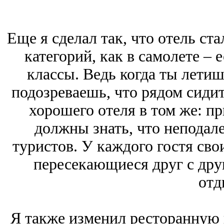
Еще я сделал так, что отель ста
категорий, как в самолете – 
классы. Ведь когда ты летиш
подозреваешь, что рядом сидит
хорошего отеля в том же: п
должны знать, что неподал
туристов. У каждого гостя сво
пересекающиеся друг с др
отд
Я также изменил ресторанную 