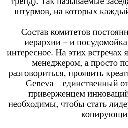
тренд). Так называемые засед
штурмов, на которых каждый
Состав комитетов постоянн
иерархии ‒ и посудомойка
интересное. На этих встречах 
менеджером, а просто п
разговориться, проявить креат
Geneva ‒ единственный о
приверженцем инноваций.
необходимы, чтобы стать лидер
копирующих