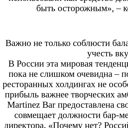
быть осторожным», ‒ к
Важно не только соблюсти бала
учесть вк
В России эта мировая тенденц
пока не слишком очевидна ‒ п
ресторанных холдингах не особ
прибыль важнее творческих амб
Martinez Bar предоставлена св
совмещает должности бар-ме
директора. «Почему нет? Росси