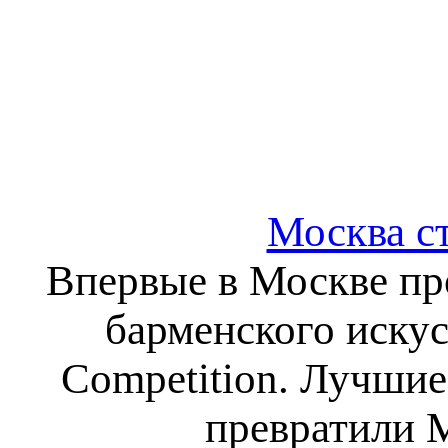
Москва с
Впервые в Москве п
барменского искусс
Competition. Лучшие
превратили 