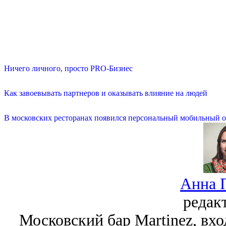
Ничего личного, просто PRO-Бизнес
Как завоевывать партнеров и оказывать влияние на людей
В московских ресторанах появился персональный мобильный о
Анна 
редак
Московский бар Martinez, вхо