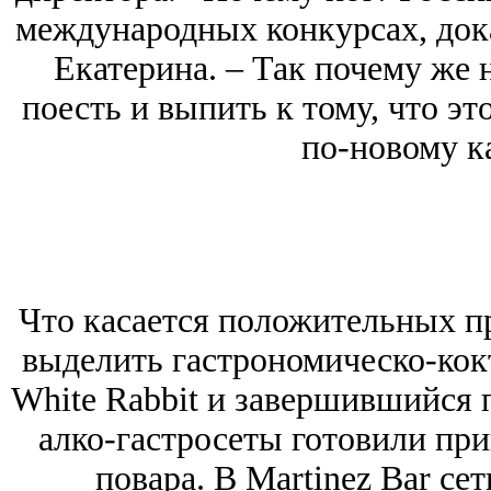
международных конкурсах, дока
Екатерина. ‒ Так почему же 
поесть и выпить к тому, что э
по-новому к
Что касается положительных п
выделить гастрономическо-кок
White Rabbit и завершившийся п
алко-гастросеты готовили при
повара. В Martinez Bar сет