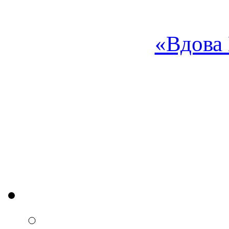
«Вдова 