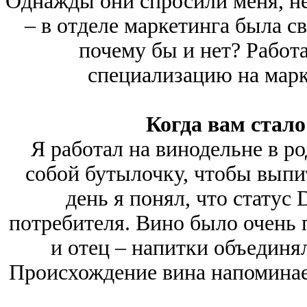
Однажды они спросили меня, не
– в отделе маркетинга была с
почему бы и нет? Работа
специализацию на марк
Когда вам стало
Я работал на винодельне в ро
собой бутылочку, чтобы выпит
день я понял, что статус
потребителя. Вино было очень п
и отец – напитки объединял
Происхождение вина напоминает