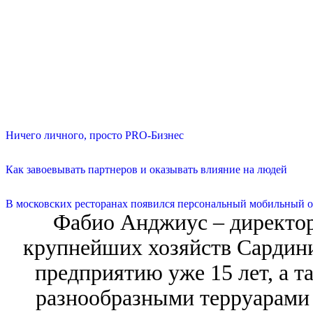
Ничего личного, просто PRO-Бизнес
Как завоевывать партнеров и оказывать влияние на людей
В московских ресторанах появился персональный мобильный о
Фабио Анджиус – директор 
крупнейших хозяйств Сардини
предприятию уже 15 лет, а т
разнообразными терруарами