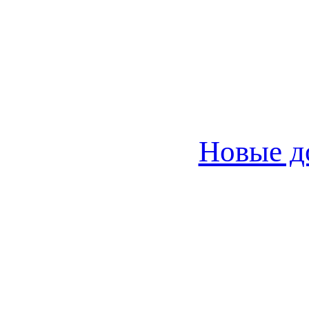
Новые д