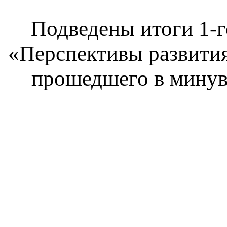
Подведены итоги 1-
«Перспективы развития
прошедшего в минув