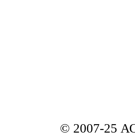
© 2007-25 А