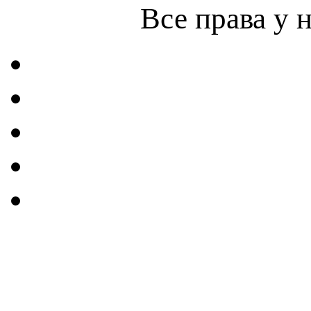
Все права у 