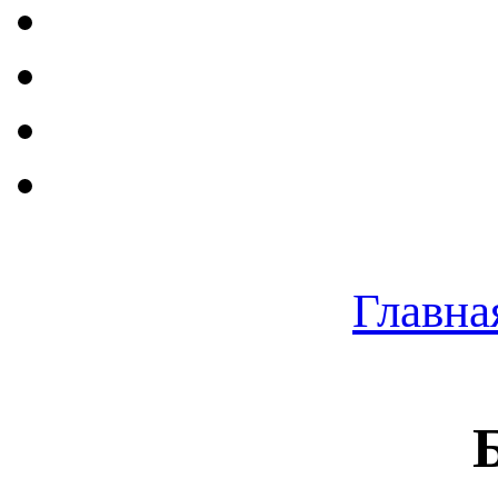
Главна