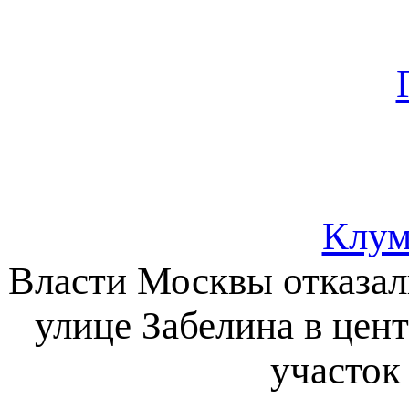
Клум
Власти Москвы отказал
улице Забелина в цен
участок 