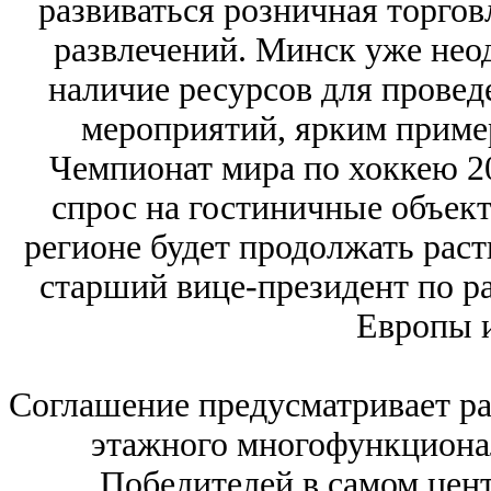
развиваться розничная торгов
развлечений. Минск уже нео
наличие ресурсов для прове
мероприятий, ярким приме
Чемпионат мира по хоккею 2
спрос на гостиничные объект
регионе будет продолжать раст
старший вице-президент по р
Европы 
Соглашение предусматривает ра
этажного многофункционал
Победителей в самом цент