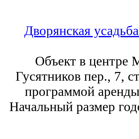
Дворянская усадьба
Объект в центре 
Гусятников пер., 7, с
программой аренды «
Начальный размер год