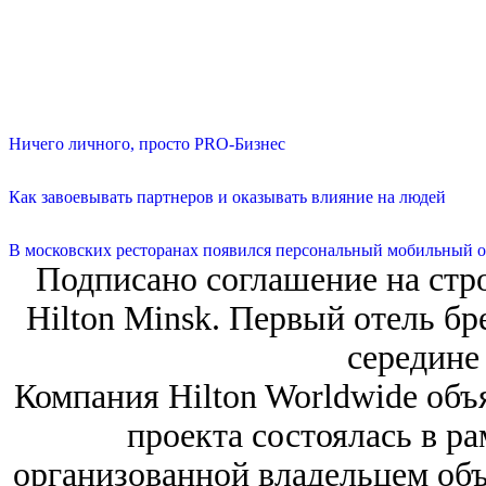
Ничего личного, просто PRO-Бизнес
Как завоевывать партнеров и оказывать влияние на людей
В московских ресторанах появился персональный мобильный о
Подписано соглашение на стро
Hilton Minsk. Первый отель бр
середине 
Компания Hilton Worldwide объ
проекта состоялась в р
организованной владельцем объе