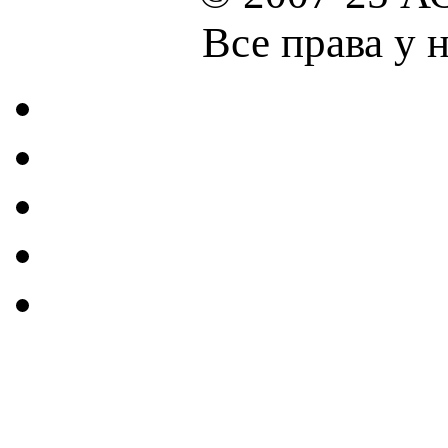
Все права у 