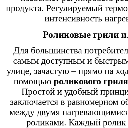
продукта. Регулируемый термо
интенсивность нагрева
Роликовые грили и
Для большинства потребителе
самым доступным и быстрым 
улице, зачастую – прямо на хо
помощью
роликового гриля
Простой и удобный принци
заключается в равномерном о
между двумя нагревающимис
роликами. Каждый ролик 