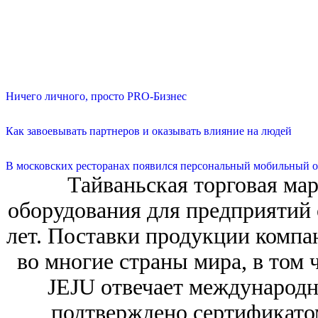
Ничего личного, просто PRO-Бизнес
Как завоевывать партнеров и оказывать влияние на людей
В московских ресторанах появился персональный мобильный о
Тайваньская торговая ма
оборудования для предприятий 
лет. Поставки продукции компа
во многие страны мира, в том 
JEJU отвечает международн
подтверждено сертификато