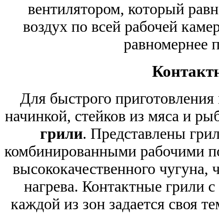
вентилятором, который равн
воздух по всей рабочей камер
равномернее 
Контакт
Для быстрого приготовления 
начинкой, стейков из мяса и ры
грили
. Представлены гри
комбинированными рабочими п
высококачественного чугуна, 
нагрева. Контактные грили с 
каждой из зон задается своя т