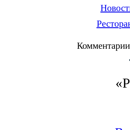
Новост
Рестора
Комментарии
«Р