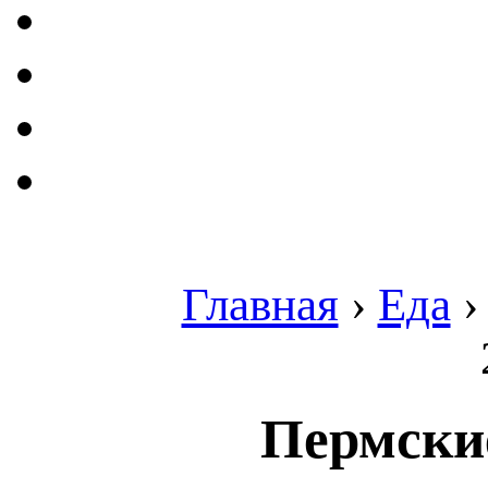
Главная
›
Еда
Пермские