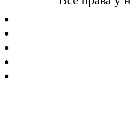
Все права у 