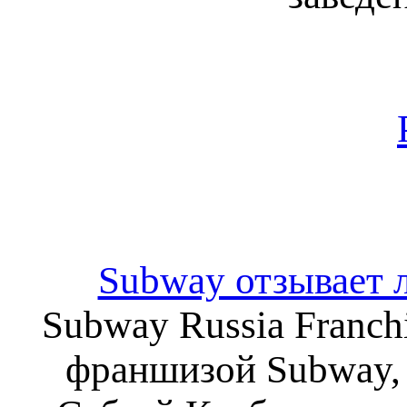
Subway отзывает 
Subway Russia Franc
франшизой Subway, 