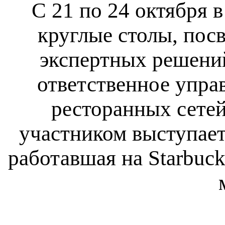
С 21 по 24 октября 
круглые столы, по
экспертных решени
ответственное упра
ресторанных сете
участником выступает
работавшая на Starbuc