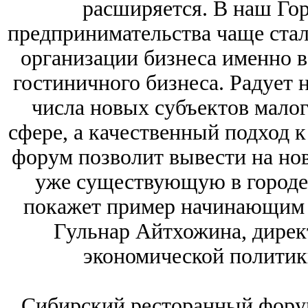
расширяется. В наш Го
предпринимательства чаще стал
организации бизнеса именно в
гостиничного бизнеса. Радует 
числа новых субъектов малог
сфере, а качественный подход 
форум позволит вывести на но
уже существующую в городе
покажет пример начинающим 
Гульнар Айтхожина, дирек
экономической политик
Сибирский ресторанный форум