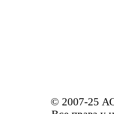
© 2007-25 А