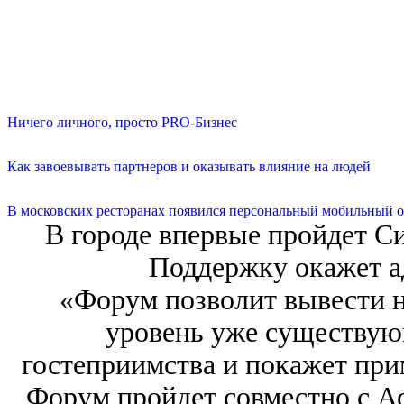
Ничего личного, просто PRO-Бизнес
Как завоевывать партнеров и оказывать влияние на людей
В московских ресторанах появился персональный мобильный о
В городе впервые пройдет С
Поддержку окажет а
«Форум позволит вывести 
уровень уже существую
гостеприимства и покажет пр
Форум пройдет совместно с А