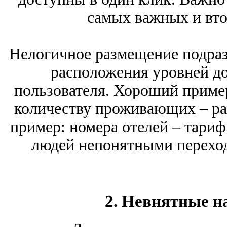
самых важных и вто
Нелогичное размещение подраз
расположения уровней до
пользователя. Хороший пример
количеству проживающих – ра
пример: номера отелей – тариф
людей непонятными переход
2. Невнятные н