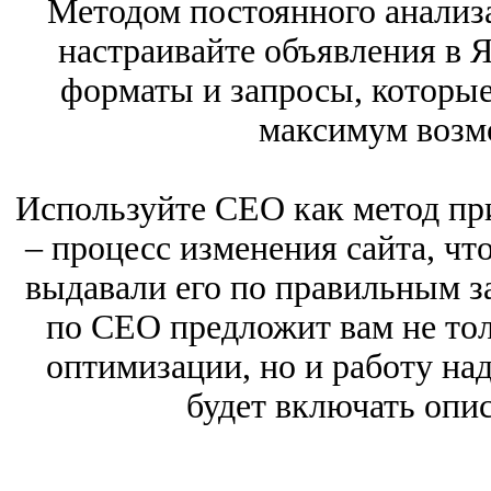
Методом постоянного анализ
настраивайте объявления в Я
форматы и запросы, которые
максимум возм
Используйте СЕО как метод при
– процесс изменения сайта, ч
выдавали его по правильным з
по СЕО предложит вам не то
оптимизации, но и работу над 
будет включать опи