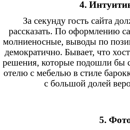
4. Интуити
За секунду гость сайта дол
рассказать. По оформлению са
молниеносные, выводы по пози
демократично. Бывает, что хос
решения, которые подошли бы с
отелю с мебелью в стиле барокко
с большой долей веро
5. Фот