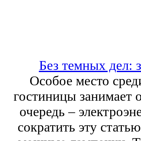
Без темных дел: 
Особое место сред
гостиницы занимает 
очередь – электроэн
сократить эту статью