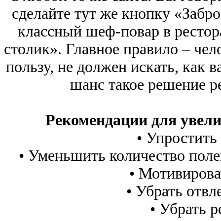
сделайте тут же кнопку «Забро
классный шеф-повар в рестора
столик». Главное правило – че
пользу, не должен искать, как в
шанс такое решение р
Рекомендации для увел
• Упростить
• Уменьшить количество поле
• Мотивирова
• Убрать отв
• Убрать 