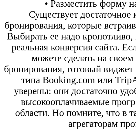
• Разместить форму на
Существует достаточное 
бронирования, которые встраив
Выбирать ее надо кропотливо, 
реальная конверсия сайта. Ес
можете сделать на своем
бронирования, готовый виджет 
типа Booking.com или Trip
уверены: они достаточно удо
высокооплачиваемые прогр
области. Но помните, что в т
агрегаторам про