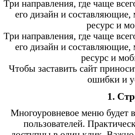
Три направления, где чаще всего
его дизайн и составляющие,
ресурс и мо
Три направления, где чаще всего
его дизайн и составляющие,
ресурс и моб
Чтобы заставить сайт приноси
ошибки и у
1. Ст
Многоуровневое меню будет 
пользователей. Практичес
доступны в один клик. Важно