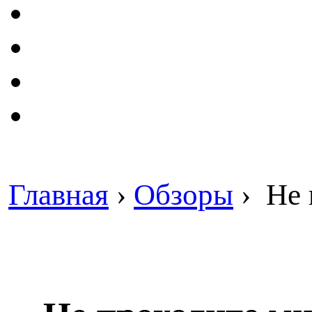
Главная
›
Обзоры
›
Не 