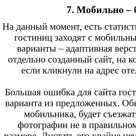
7. Мобильно – 
На данный момент, есть статист
гостиниц заходят с мобильн
варианты – адаптивная верст
отдельно созданный сайт, на к
если кликнули на адрес оте
Большая ошибка для сайта гост
варианта из предложенных. Обы
мобильника, будет съезжат
фотографии не в правильном
размере. Листать его крайне не