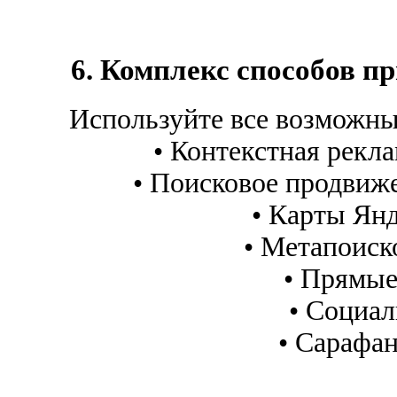
6. Комплекс способов п
Используйте все возможны
• Контекстная рекла
• Поисковое продвиже
• Карты Янд
• Метапоиск
• Прямые
• Социал
• Сарафан