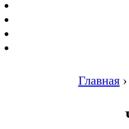
Главная