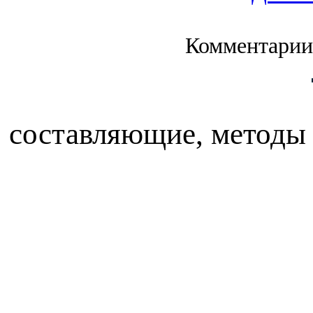
Комментарии
составляющие, методы 