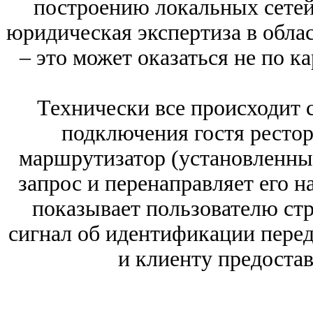
построению локальных сетей 
юридическая экспертиза в обл
– это может оказаться не по 
Технически все происходит 
подключения гостя рестор
маршрутизатор (установленны
запрос и перенаправляет его на
показывает пользователю стр
сигнал об идентификации перед
и клиенту предостав