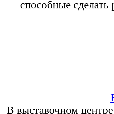
способные сделать 
В выставочном центре