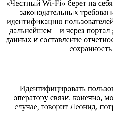
«Честный Wi-Fi» берет на себя
законодательных требован
идентификацию пользователей 
дальнейшем – и через портал g
данных и составление отчетнос
сохранность
Идентифицировать пользов
оператору связи, конечно, мо
случае, говорит Леонид, по