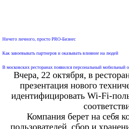
Ничего личного, просто PRO-Бизнес
Как завоевывать партнеров и оказывать влияние на людей
В московских ресторанах появился персональный мобильный о
Вчера, 22 октября, в рестор
презентация нового технич
идентифицировать Wi-Fi-поль
соответстви
Компания берет на себя 
пользователей, сбор и хранен