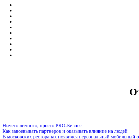
О
Ничего личного, просто PRO-Бизнес
Как завоевывать партнеров и оказывать влияние на людей
В московских ресторанах появился персональный мобильный о