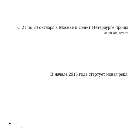
C 21 по 24 октября в Москве и Санкт-Петербурге прош
долговреме
В начале 2015 года стартует новая ре