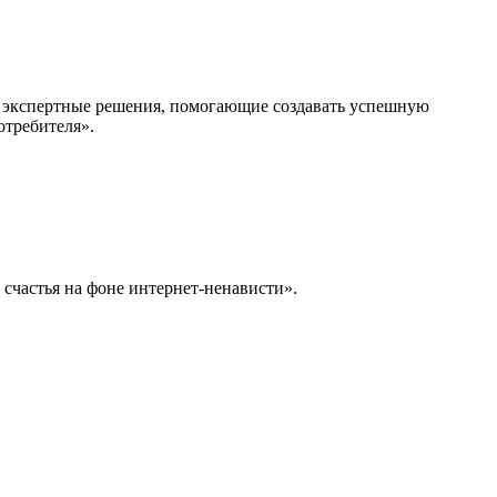
а: экспертные решения, помогающие создавать успешную
требителя».
 счастья на фоне интернет-ненависти».