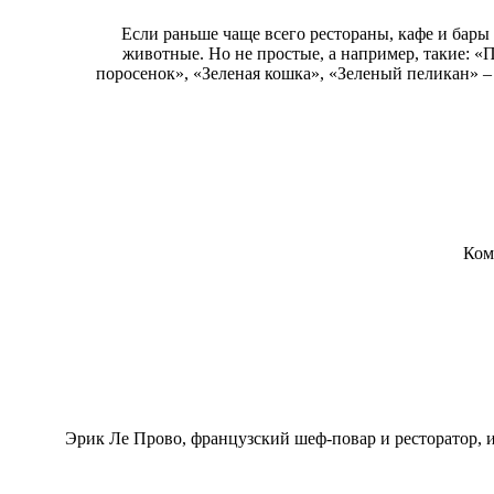
Если раньше чаще всего рестораны, кафе и бары
животные. Но не простые, а например, такие: 
поросенок», «Зеленая кошка», «Зеленый пеликан» – 
Ком
Эрик Ле Прово, французский шеф-повар и ресторатор, и