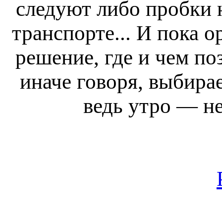
следуют либо пробки 
транспорте... И пока 
решение, где и чем по
иначе говоря, выбира
ведь утро — н