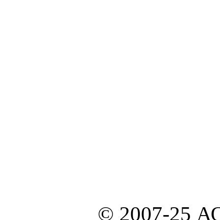
© 2007-25 А