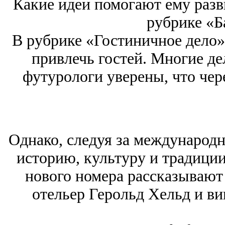
Какие идеи помогают ему разви
рубрике «Б
В рубрике «Гостиничное дело»
привлечь гостей. Многие де
футурологи уверены, что чере
Однако, следуя за международ
историю, культуру и традиции.
нового номера рассказывают
отельер Герольд Хельд и в