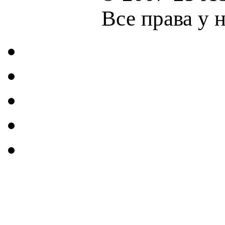
Все права у 