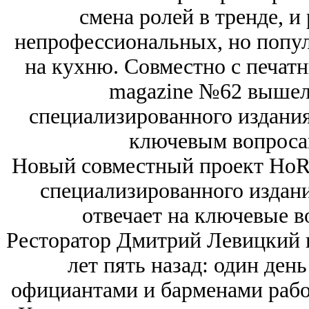
смена ролей в тренде, 
непрофессиональных, но попул
на кухню. Совместно с печа
magazine №62 вышел 
специализированного издан
ключевым вопроса
Новый совместный проект HoR
специализированного издани
отвечает на ключевые 
Ресторатор Дмитрий Левицкий
лет пять назад: один день
официантами и барменами рабо