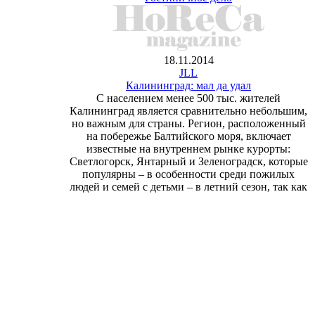
18.11.2014
JLL
Калининград: мал да удал
С населением менее 500 тыс. жителей
Калининград является сравнительно небольшим,
но важным для страны. Регион, расположенный
на побережье Балтийского моря, включает
известные на внутреннем рынке курорты:
Светлогорск, Янтарный и Зеленоградск, которые
популярны – в особенности среди пожилых
людей и семей с детьми – в летний сезон, так как