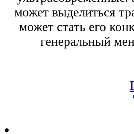
может выделиться тр
может стать его ко
генеральный мен