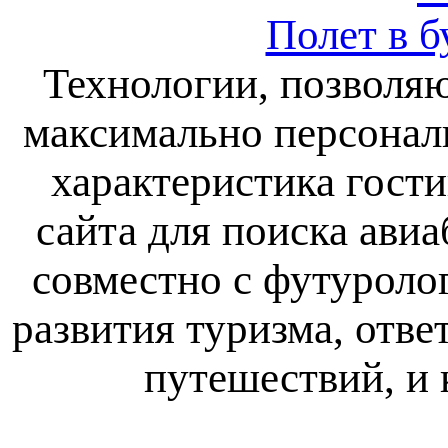
Полет в б
Технологии, позволяю
максимально персонал
характеристика гост
сайта для поиска авиа
совместно с футуроло
развития туризма, отве
путешествий, и к