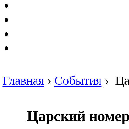
Главная
›
События
›
Ца
Царский номер