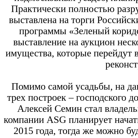
Практически полностью разр
выставлена на торги Российс
программы «Зеленый коридо
выставление на аукцион неск
имущества, которые перейдут в
реконст
Помимо самой усадьбы, на д
трех построек – господского до
Алексей Семин стал владельц
компании ASG планирует начат
2015 года, тогда же можно бу