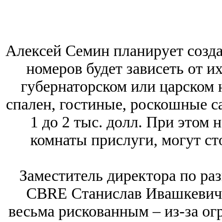
Алексей Семин планирует созда
номеров будет зависеть от их
губернаторском или царском 
спален, гостиные, роскошные с
1 до 2 тыс. долл. При этом
комнаты прислуги, могут сто
Заместитель директора по ра
CBRE Станислав Ивашкевич с
весьма рискованным – из-за ог