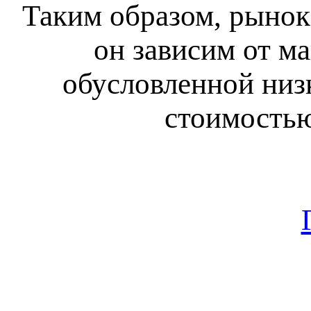
Таким образом, рынок
он зависим от м
обусловленной низ
стоимостью