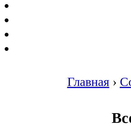
Главная
›
С
Вс