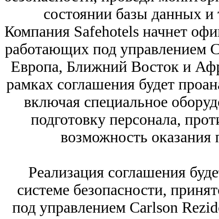
состоянии базы данных и
Компания Safehotels начнет оф
работающих под управлением Ca
Европа, Ближний Восток и Афри
рамках соглашения будет проан
включая специальное оборуд
подготовку персонала, про
возможность оказания 
Реализация соглашения буд
системе безопасности, принят
под управлением Carlson Rezid