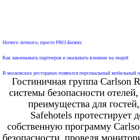
Ничего личного, просто PRO-Бизнес
Как завоевывать партнеров и оказывать влияние на людей
В московских ресторанах появился персональный мобильный о
Гостиничная группа Carlson 
системы безопасности отелей,
преимущества для гостей,
Safehotels протестирует
собственную программу Carlso
безопасности, проведя монитори