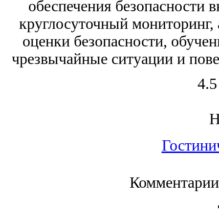
обеспечения безопасности 
круглосуточный мониторинг, 
оценки безопасности, обучен
чрезвычайные ситуации и пове
4.5
Гостини
Комментарии