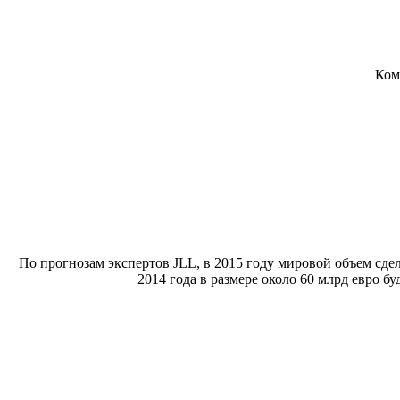
Ком
По прогнозам экспертов JLL, в 2015 году мировой объем сде
2014 года в размере около 60 млрд евро 