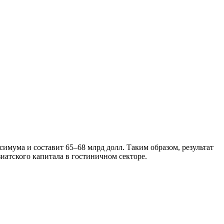
имума и составит 65–68 млрд долл. Таким образом, результат
иатского капитала в гостиничном секторе.