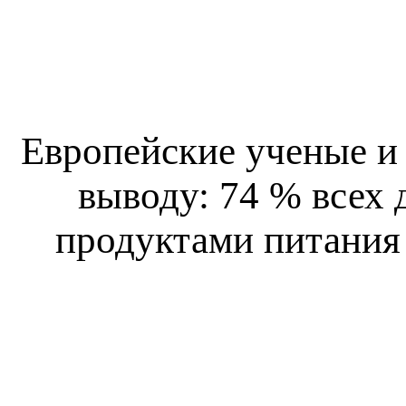
Европейские ученые и
выводу: 74 % всех
продуктами питания 