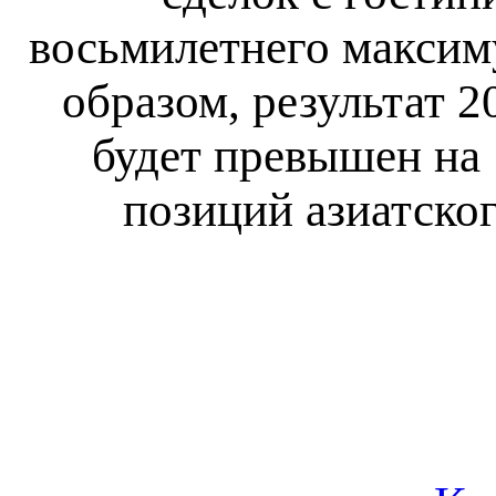
восьмилетнего максим
образом, результат 2
будет превышен на
позиций азиатског