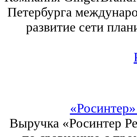
Петербурга международн
развитие сети план
«Росинтер»
Выручка «Росинтер Ре