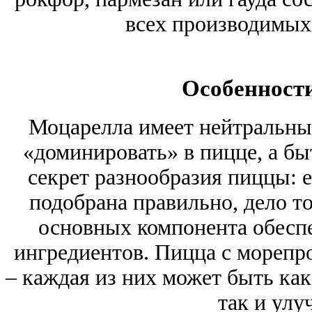
всех производимых 
Особенности
Моцарелла имеет нейтральный
«доминировать» в пицце, а бы
секрет разнообразия пиццы: е
подобрана правильно, дело то
основных компонента обесп
ингредиентов. Пицца с морепр
– каждая из них может быть как
так и улу