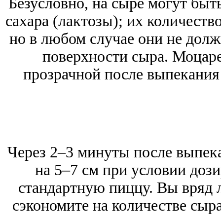
Безусловно, на сыре могут быт
сахара (лактозы); их количество
но в любом случае они не долж
поверхности сыра. Моцаре
прозрачной после выпекания 
Через 2–3 минуты после выпек
на 5–7 см при условии дози
стандартную пиццу. Вы вряд 
сэкономите на количестве сыра