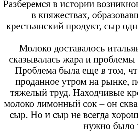
Разберемся в истории возникно
в княжествах, образовав
крестьянский продукт, сыр одн
Молоко доставалось италья
сказывалась жара и проблемы 
Проблема была еще в том, чт
проданное утром на рынке, п
тяжелый труд. Находчивые кр
молоко лимонный сок – он сква
сыр. Но и сыр не всегда хорош
нужно было ч