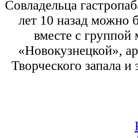
Совладельца гастропаб
лет 10 назад можно 
вместе с группой 
«Новокузнецкой», ар
Творческого запала и 