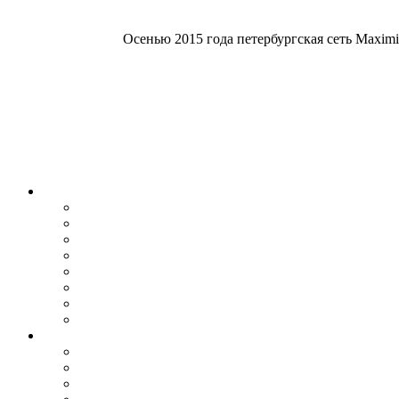
Осенью 2015 года петербургская сеть Maximi