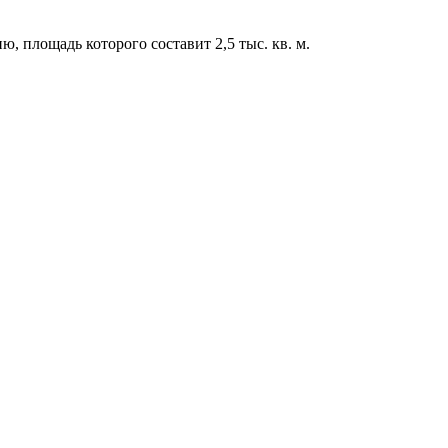
, площадь которого составит 2,5 тыс. кв. м.