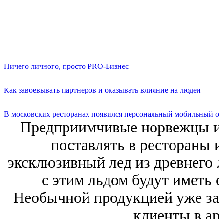
Ничего личного, просто PRO-Бизнес
Как завоевывать партнеров и оказывать влияние на людей
В московских ресторанах появился персональный мобильный о
Предприимчивые норвежцы из
поставлять в рестораны 
эксклюзивный лед из древнего 
с этим льдом будут иметь
Необычной продукцией уже за
клиенты в а