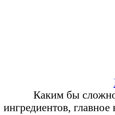
Каким бы сложно
ингредиентов, главное 