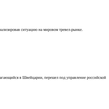
нализировав ситуацию на мировом тревел-рынке.
лагающийся в Швейцарии, перешел под управление российской