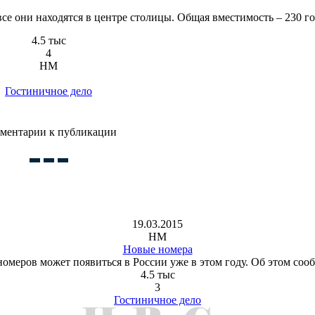
 все они находятся в центре столицы. Общая вместимость ‒ 230 го
4.5 тыс
4
HM
Гостиничное дело
ментарии к публикации
19.03.2015
HM
Новые номера
меров может появиться в России уже в этом году. Об этом соо
4.5 тыс
3
Гостиничное дело