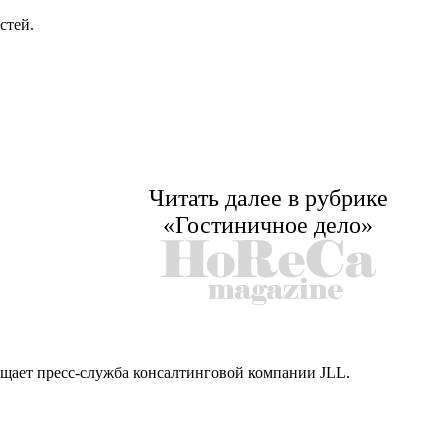
стей.
Читать далее в рубрике
«Гостиничное дело»
бщает пресс-служба консалтинговой компании JLL.