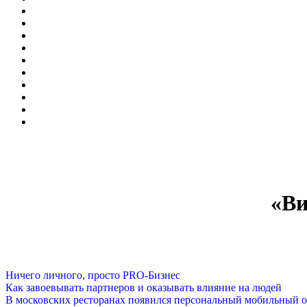
«Ви
Ничего личного, просто PRO-Бизнес
Как завоевывать партнеров и оказывать влияние на людей
В московских ресторанах появился персональный мобильный о