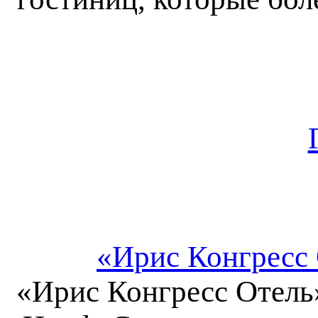
«Ирис Конгресс 
«Ирис Конгресс Отель»