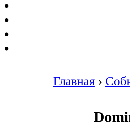
Главная
›
Соб
Domi