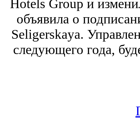
Hotels Group и измени
объявила о подписан
Seligerskaya. Управле
следующего года, буд