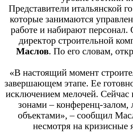
Представители итальянской г
которые занимаются управлен
работе и набирают персонал. 
директор строительной ко
Маслов
. По его словам, отк
«В настоящий момент строите
завершающем этапе. Ее готовно
исключением мелочей. Сейчас 
зонами – конференц-залом, 
объектами», ‒ сообщил Масл
несмотря на кризисные 