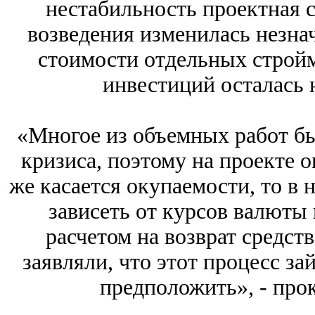
нестабильность проектная с
возведения изменилась незнач
стоимости отдельных стройм
инвестиций осталась н
«Многое из объемных работ бы
кризиса, поэтому на проекте о
же касается окупаемости, то в
зависеть от курсов валюты 
расчетом на возврат средст
заявляли, что этот процесс зай
предположить», - про