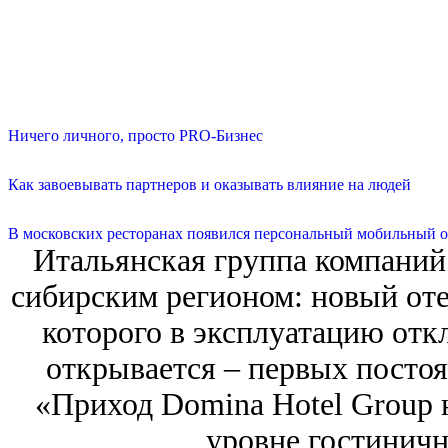
Ничего личного, просто PRO-Бизнес
Как завоевывать партнеров и оказывать влияние на людей
В московских ресторанах появился персональный мобильный о
Итальянская группа компаний 
сибирским регионом: новый оте
которого в эксплуатацию откл
открывается – первых постоя
«Приход Domina Hotel Group 
уровне гостиничн