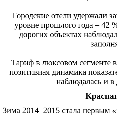
Городские отели удержали за
уровне прошлого года – 42 %
дорогих объектах наблюда
заполн
Тариф в люксовом сегменте вы
позитивная динамика показате
наблюдалась и в 
Красна
Зима 2014–2015 стала первым 