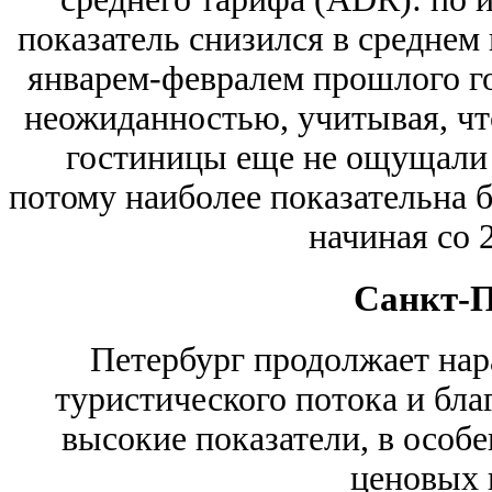
показатель снизился в среднем
январем-февралем прошлого го
неожиданностью, учитывая, что
гостиницы еще не ощущали 
потому наиболее показательна 
начиная со 2
Санкт-П
Петербург продолжает нар
туристического потока и бла
высокие показатели, в особ
ценовых 