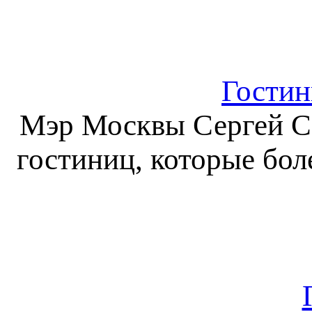
Гостин
Мэр Москвы Сергей Со
гостиниц, которые бо