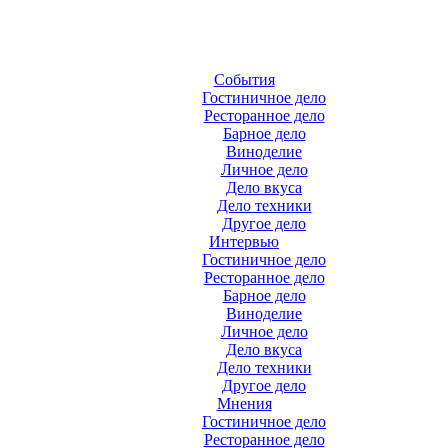
События
Гостиничное дело
Ресторанное дело
Барное дело
Виноделие
Личное дело
Дело вкуса
Дело техники
Другое дело
Интервью
Гостиничное дело
Ресторанное дело
Барное дело
Виноделие
Личное дело
Дело вкуса
Дело техники
Другое дело
Мнения
Гостиничное дело
Ресторанное дело