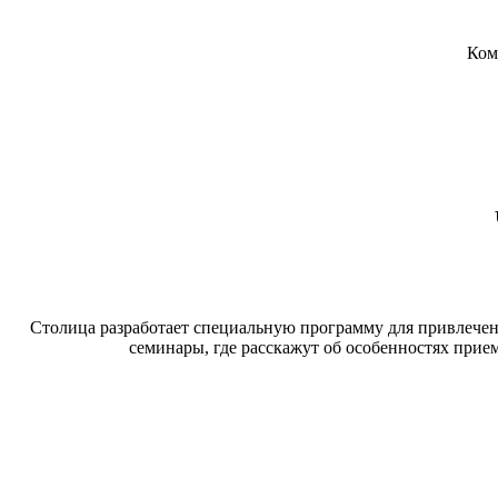
Ком
Столица разработает специальную программу для привлечен
семинары, где расскажут об особенностях прие