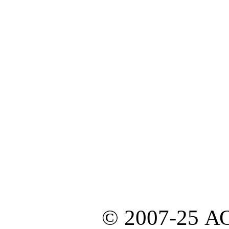
© 2007-25 А