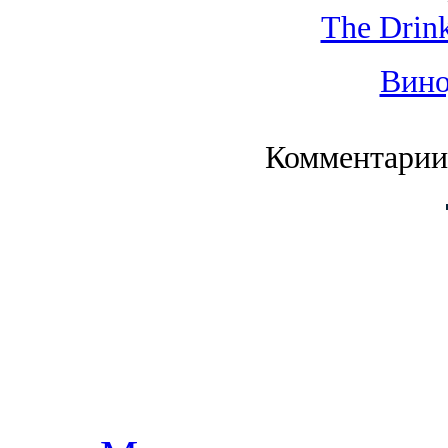
The Drink
Вино
Комментарии