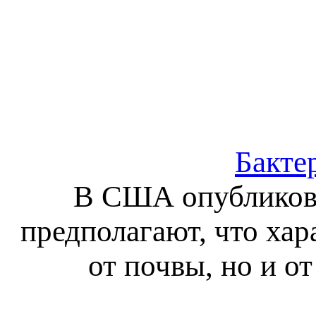
Бакте
В США опубликова
предполагают, что хар
от почвы, но и от