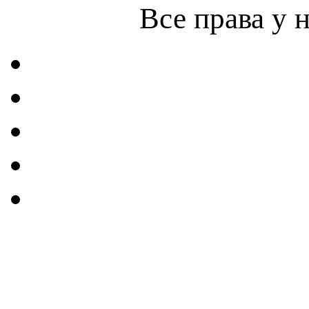
Все права у 