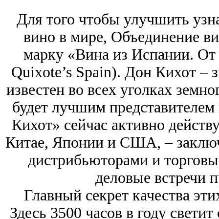
Для того чтобы улучшить узна
вино в мире, Объединение в
марку «Вина из Испании. От
Quixote’s Spain). Дон Кихот 
известен во всех уголках земно
будет лучшим представителем
Кихот» сейчас активно действу
Китае, Японии и США, – заклю
дистрибьюторами и торговы
деловые встречи п
Главный секрет качества эти
Здесь 3500 часов в году светит