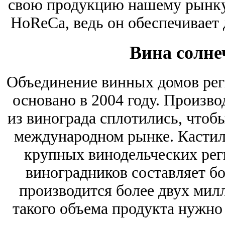
свою продукцию нашему рынку.
HoReCa, ведь он обеспечивает
Вина солне
Объединение винных домов рег
основано в 2004 году. Произво
из винограда сплотились, чтоб
международном рынке. Кастил
крупных винодельческих рег
виноградников составляет бо
производится более двух милл
такого объема продукта нужно