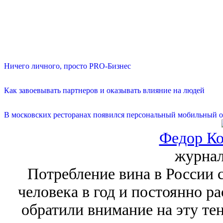
Ничего личного, просто PRO-Бизнес
Как завоевывать партнеров и оказывать влияние на людей
В московских ресторанах появился персональный мобильный о
Федор Ко
журна
Потребление вина в России с
человека в год и постоянно р
обратили внимание на эту т