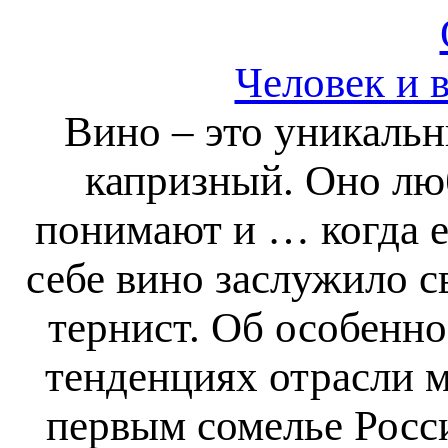
Человек и в
Вино – это уникальн
капризный. Оно люби
понимают и … когда е
себе вино заслужило с
тернист. Об особенно
тенденциях отрасли 
первым сомелье Росс