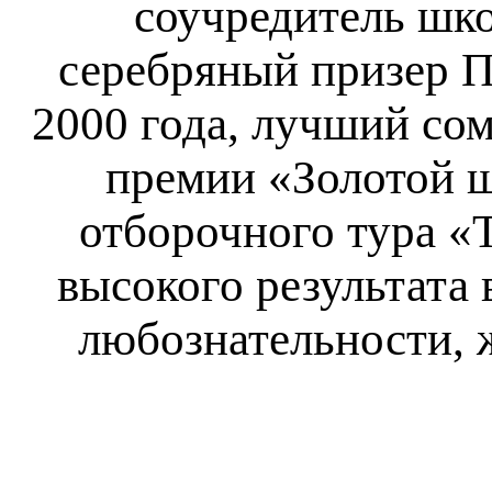
соучредитель шко
серебряный призер П
2000 года, лучший сом
премии «Золотой ш
отборочного тура «
высокого результата 
любознательности, 