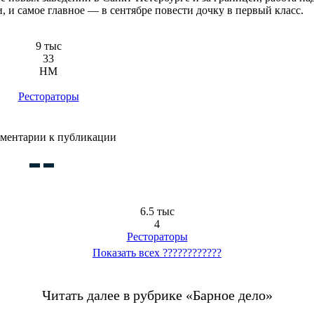
, и самое главное — в сентябре повести дочку в первый класс.
9 тыс
33
HM
Рестораторы
ментарии к публикации
6.5 тыс
4
Рестораторы
Показать всех ????????????
Читать далее в рубрике «Барное дело»