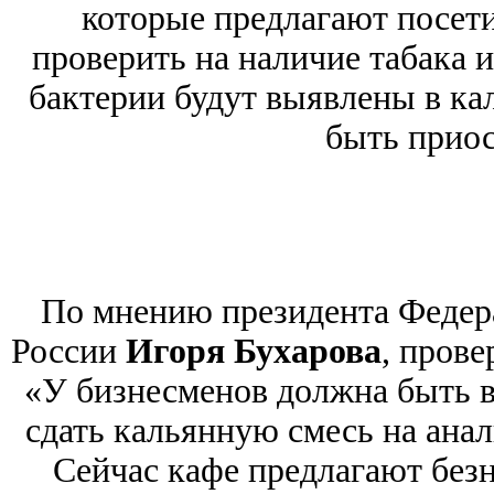
которые предлагают посет
проверить на наличие табака 
бактерии будут выявлены в кал
быть приос
По мнению президента Федера
России
Игоря Бухарова
, пров
«У бизнесменов должна быть 
сдать кальянную смесь на ана
Сейчас кафе предлагают без