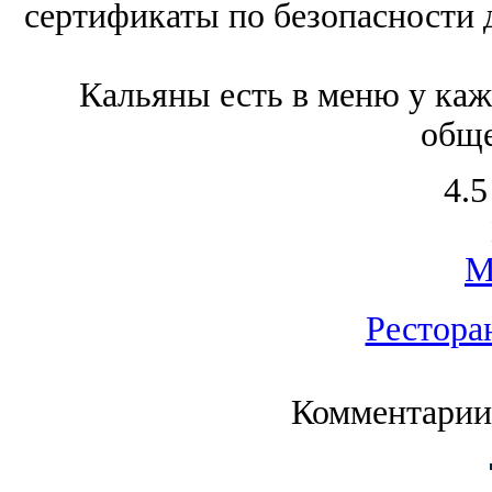
сертификаты по безопасности д
Кальяны есть в меню у каж
обще
4.5
М
Рестора
Комментарии