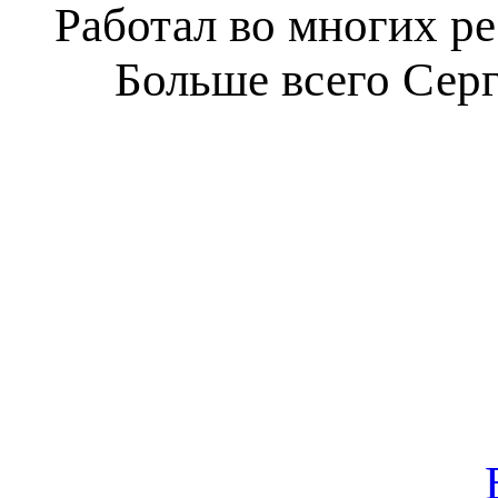
Работал во многих р
Больше всего Серг