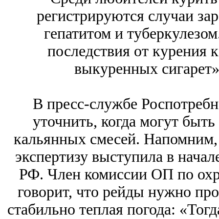
регистрируются случаи за
гепатитом и туберкулезом
последствия от курения 
выкуренных сигарет»,
В пресс-службе Роспотребн
уточнить, когда могут быть
кальянных смесей. Напомним, 
экспертизу выступила в начал
РФ. Член комиссии ОП по ох
говорит, что рейды нужно про
стабильно теплая погода: «Тогд