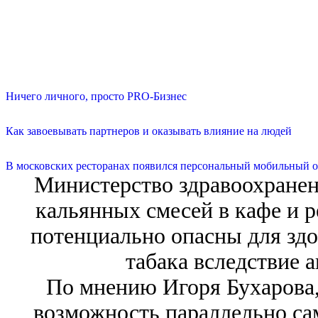
Ничего личного, просто PRO-Бизнес
Как завоевывать партнеров и оказывать влияние на людей
В московских ресторанах появился персональный мобильный о
Министерство здравоохранен
кальянных смесей в кафе и р
потенциально опасны для здо
табака вследствие а
По мнению Игоря Бухарова,
возможность параллельно са