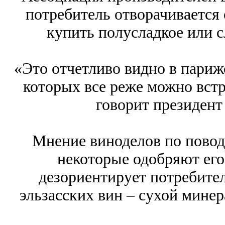
потребитель отворачивается 
купить полусладкое или с
«Это отчетливо видно в париж
которых все реже можно встр
говорит президен
Мнение виноделов по повод
некоторые одобряют его,
дезориентирует потребител
эльзасских вин – сухой минер