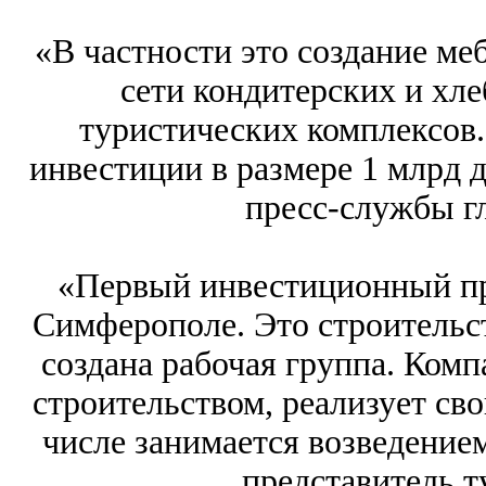
«В частности это создание ме
сети кондитерских и хле
туристических комплексов.
инвестиции в размере 1 млрд д
пресс-службы г
«Первый инвестиционный пр
Симферополе. Это строительст
создана рабочая группа. Комп
строительством, реализует сво
числе занимается возведением
представитель т