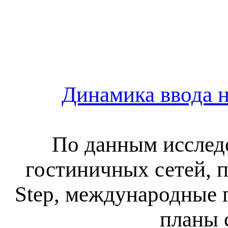
Динамика ввода н
По данным исслед
гостиничных сетей, 
Step, международные 
планы 