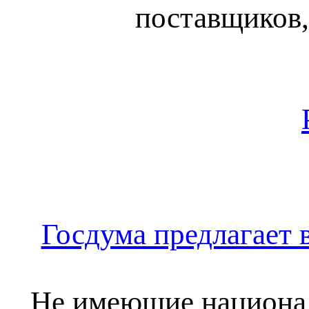
поставщиков,
Госдума предлагает 
Не имеющие национал