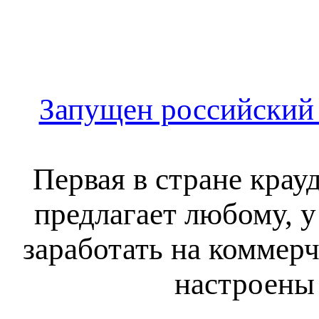
Запущен российский 
Первая в стране кра
предлагает любому, у 
заработать на коммер
настроены