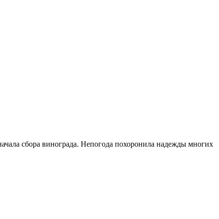
 начала сбора винограда. Непогода похоронила надежды многих