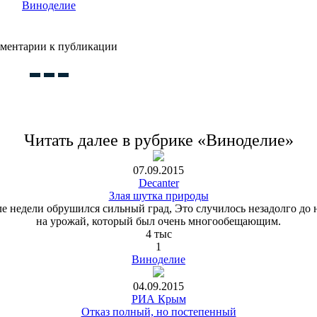
Виноделие
ментарии к публикации
Читать далее в рубрике «Виноделие»
07.09.2015
Decanter
Злая шутка природы
е недели обрушился сильный град, Это случилось незадолго до
на урожай, который был очень многообещающим.
4 тыс
1
Виноделие
04.09.2015
РИА Крым
Отказ полный, но постепенный