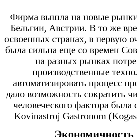
Фирма вышла на новые рынки
Бельгии, Австрии. В то же вр
освоенных странах, в первую оч
была сильна еще со времен Сов
на разных рынках потре
производственные техно
автоматизировать процесс про
дало возможность сократить чи
человеческого фактора была 
Kovinastroj Gastronom (Kogas
Экономичность 