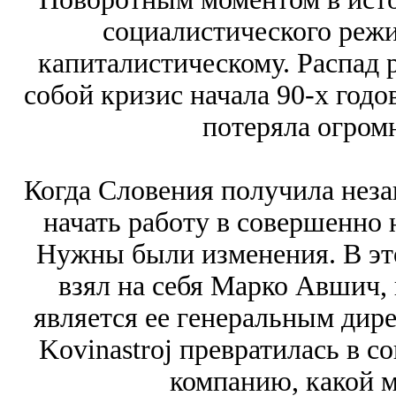
социалистического реж
капиталистическому. Распад 
собой кризис начала 90-х годов
потеряла огром
Когда Словения получила нез
начать работу в совершенно 
Нужны были изменения. В эт
взял на себя Марко Авшич,
является ее генеральным дир
Kovinastroj превратилась в 
компанию, какой м