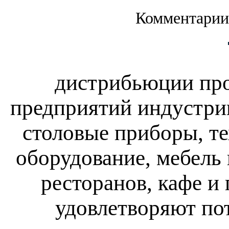
Комментарии
дистрибьюции про
предприятий индустрии
столовые приборы, т
оборудование, мебель
ресторанов, кафе и
удовлетворяют по