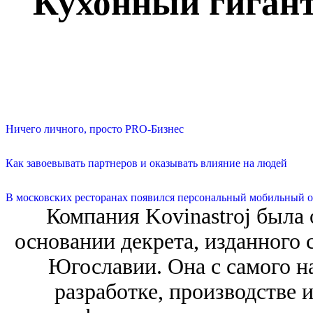
Кухонный гигант
Ничего личного, просто PRO-Бизнес
Как завоевывать партнеров и оказывать влияние на людей
В московских ресторанах появился персональный мобильный о
Компания Kovinastroj была 
основании декрета, изданного
Югославии. Она с самого н
разработке, производстве 