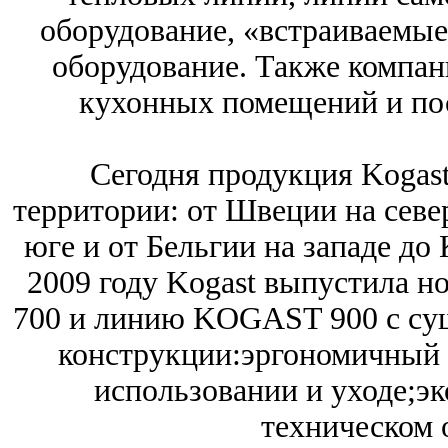
оборудование, «встраиваемые
оборудование. Также компан
кухонных помещений и пос
Сегодня продукция Kogast
территории: от Швеции на севе
юге и от Бельгии на западе до
2009 году Kogast выпустила
700 и линию KOGAST 900 с су
конструкции:
эргономичный 
использовании и уходе;
эк
техническом 