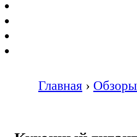
Главная
›
Обзоры