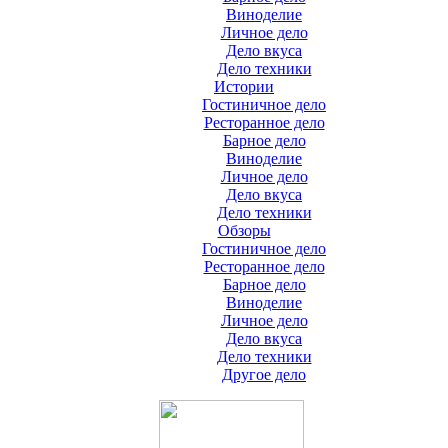
Виноделие
Личное дело
Дело вкуса
Дело техники
Истории
Гостиничное дело
Ресторанное дело
Барное дело
Виноделие
Личное дело
Дело вкуса
Дело техники
Обзоры
Гостиничное дело
Ресторанное дело
Барное дело
Виноделие
Личное дело
Дело вкуса
Дело техники
Другое дело