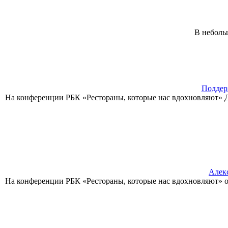
В неболь
Поддер
На конференции РБК «Рестораны, которые нас вдохновляют» Да
Алекс
На конференции РБК «Рестораны, которые нас вдохновляют» ос