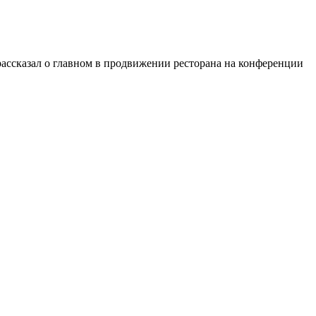
 рассказал о главном в продвижении ресторана на конференции