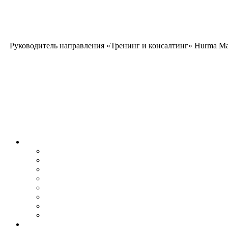
Руководитель направления «Тренинг и консалтинг» Hurma Mana