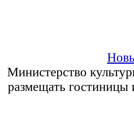
Новы
Министерство культур
размещать гостиницы 