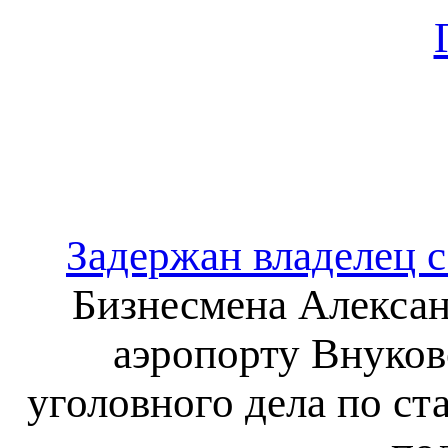
Задержан владелец се
Бизнесмена Алексан
аэропорту Внуков
уголовного дела по с