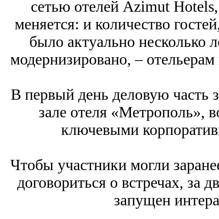
сетью отелей Azimut Hotels
меняется: и количество гостей,
было актуально несколько л
модернизировано, – отельерам
В первый день деловую часть 
зале отеля «Метрополь», в
ключевыми корпоратив
Чтобы участники могли заранее
договориться о встречах, за д
запущен интера