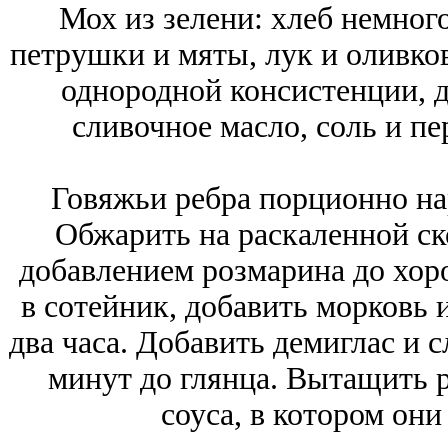
Мох из зелени: хлеб немног
петрушки и мяты, лук и оливко
однородной консистенции, д
сливочное масло, соль и пе
Говяжьи ребра порционно нар
Обжарить на раскаленной ск
добавлением розмарина до хор
в сотейник, добавить морковь 
два часа. Добавить демиглас и 
минут до глянца. Вытащить 
соуса, в котором они