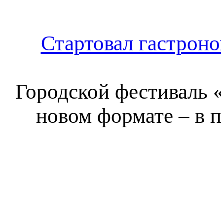
Стартовал гастрон
Городской фестиваль «
новом формате – в 