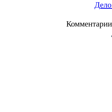
Дело
Комментарии