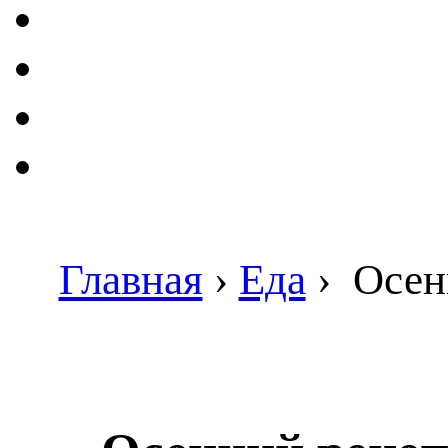
Главная
›
Еда
›
Осенн