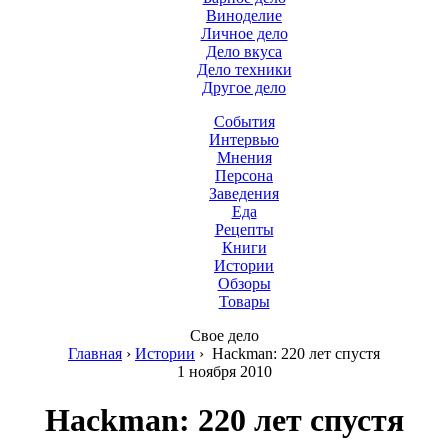
Виноделие
Личное дело
Дело вкуса
Дело техники
Другое дело
События
Интервью
Мнения
Персона
Заведения
Еда
Рецепты
Книги
Истории
Обзоры
Товары
Свое дело
Главная
›
Истории
›
Hackman: 220 лет спустя
1 ноября 2010
Hackman: 220 лет спустя