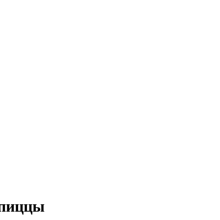
 пиццы