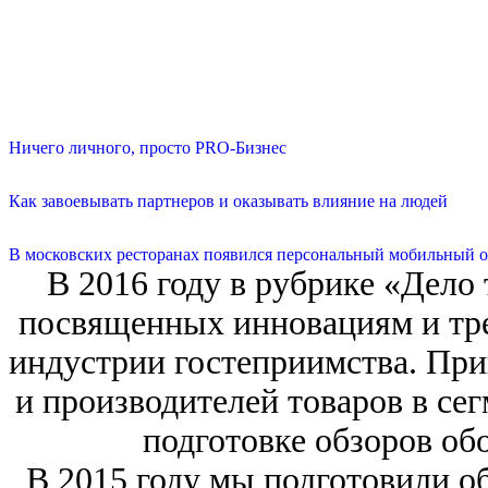
Ничего личного, просто PRO-Бизнес
Как завоевывать партнеров и оказывать влияние на людей
В московских ресторанах появился персональный мобильный о
В 2016 году в рубрике «Дело 
посвященных инновациям и тр
индустрии гостеприимства. При
и производителей товаров в се
подготовке обзоров об
В 2015 году мы подготовили 