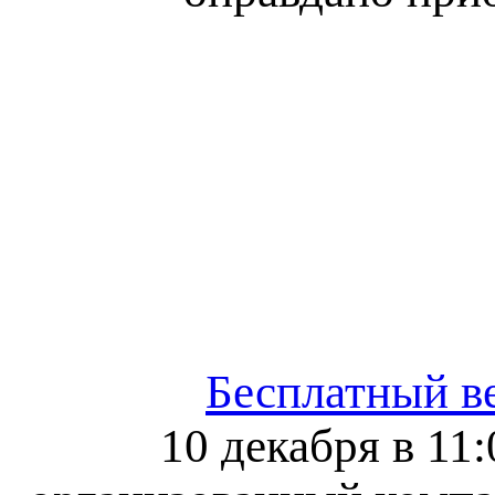
Бесплатный в
10 декабря в 11