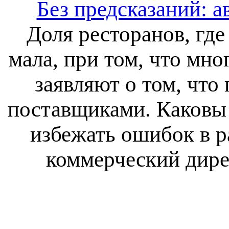
Без предсказаний: а
Доля ресторанов, гд
мала, при том, что мн
заявляют о том, что
поставщиками. Каковы 
избежать ошибок в р
коммерческий дире