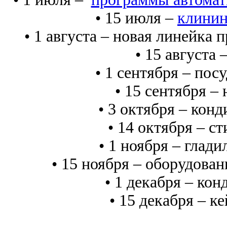
• 15 июля –
клинин
• 1 августа – новая линейка 
• 15 августа
• 1 сентября – по
• 15 сентября –
• 3 октября – кон
• 14 октября – 
• 1 ноября – глад
• 15 ноября – оборудова
• 1 декабря – ко
• 15 декабря – к