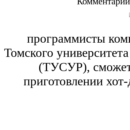
Комментарии
программисты комп
Томского университета
(ТУСУР), сможет
приготовлении хот-