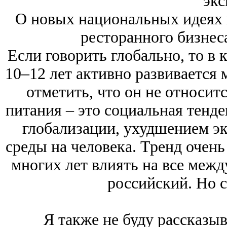
экс
О новых национальных идеях 
ресторанного бизнес
Если говорить глобально, то в
10‒12 лет активно развивается 
отметить, что он не относит
питания ‒ это социальная тенде
глобализации, ухудшением эк
среды на человека. Тренд очен
многих лет влиять на все межд
российский. Но с
Я также не буду рассказыв