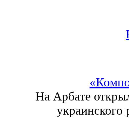
«Компо
На Арбате открыл
украинского 