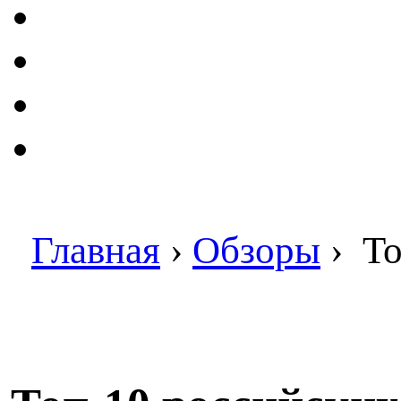
Главная
›
Обзоры
›
То