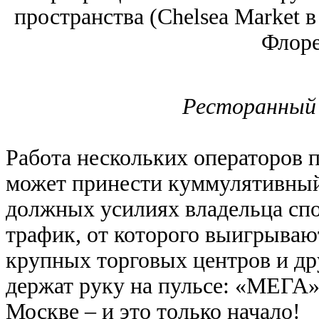
пространства (Chelsea Market в
Флоре
Ресторанный 
Работа нескольких операторов 
может принести куммулятивный 
должных усилиях владельца спо
трафик, от которого выигрываю
крупных торговых центров и д
держат руку на пульсе: «МЕГА»
Москве ‒ и это только начало!