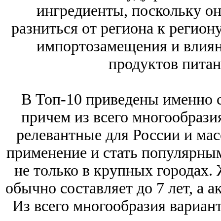
ингредиенты, поскольку он
разниться от региона к региону
импортозамещения и влиян
продуктов питан
В Топ-10 приведены именно 
причем из всего многообрази
релевантные для России и мас
применение и стать популярными
не только в крупных городах.
обычно составляет до 7 лет, а а
Из всего многообразия вариан