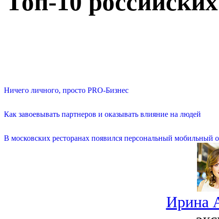
Топ-10 российских
Ничего личного, просто PRO-Бизнес
Как завоевывать партнеров и оказывать влияние на людей
В московских ресторанах появился персональный мобильный о
Ирина 