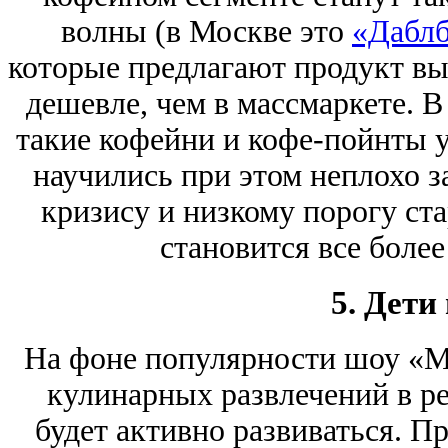
волны (в Москве это
«Дабл
которые предлагают продукт вы
дешевле, чем в массмаркете. 
такие кофейни и кофе-пойнты у
научились при этом неплохо з
кризису и низкому порогу ст
становится все более
5. Дети
На фоне популярности шоу «М
кулинарных развлечений в р
будет активно развиваться. П