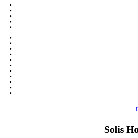
Solis H