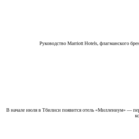
Руководство Marriott Hotels, флагманского брен
В начале июля в Тбилиси появится отель «Миллениум» — пе
к