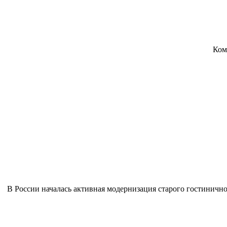
Ком
В России началась активная модернизация старого гостиничног