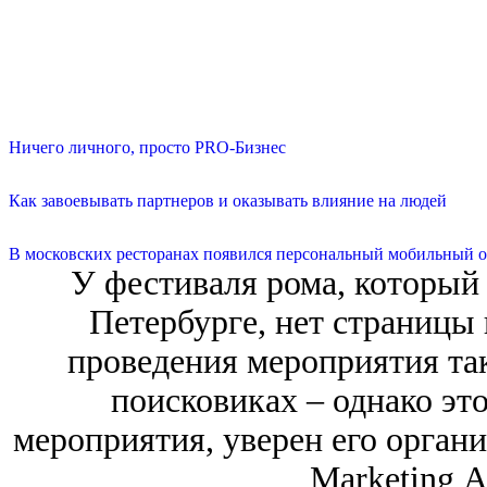
Ничего личного, просто PRO-Бизнес
Как завоевывать партнеров и оказывать влияние на людей
В московских ресторанах появился персональный мобильный о
У фестиваля рома, который 
Петербурге, нет страницы 
проведения мероприятия так
поисковиках – однако эт
мероприятия, уверен его органи
Marketing 