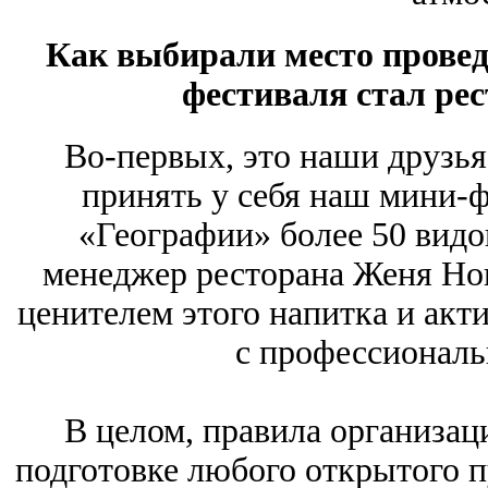
Как выбирали место провед
фестиваля стал ре
Во-первых, это наши друзья
принять у себя наш мини-ф
«Географии» более 50 видов
менеджер ресторана Женя Но
ценителем этого напитка и акт
с профессиональ
В целом, правила организаци
подготовке любого открытого п