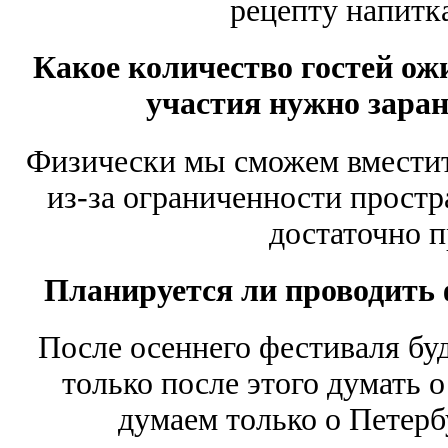
рецепту напитка
Какое количество гостей ож
участия нужно заран
Физически мы сможем вместит
из-за ограниченности простр
достаточно п
Планируется ли проводить 
После осеннего фестиваля буд
только после этого думать 
думаем только о Петербу