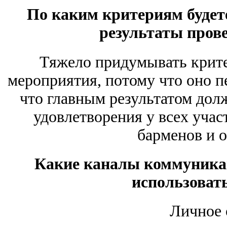
По каким критериям будет
результаты пров
Тяжело придумывать крит
мероприятия, потому что оно п
что главным результатом дол
удовлетворения у всех учас
барменов и о
Какие каналы коммуникац
использоват
Личное 