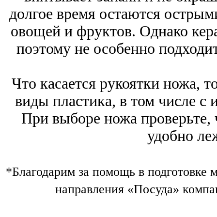
долгое время остаются острыми
овощей и фруктов. Однако кера
поэтому не особенно подходи
Что касается рукоятки ножа, т
виды пластика, в том числе с 
При выборе ножа проверьте, 
удобно леж
*Благодарим за помощь в подготовке 
направления «Посуда» комп