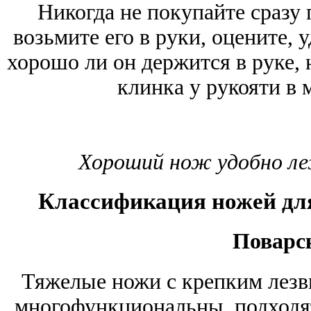
Никогда не покупайте сразу
возьмите его в руки, оцените, 
хорошо ли он держится в руке, 
клинка у рукояти в 
Хороший нож удобно леж
Классификация ножей дл
Поварс
Тяжелые ножи с крепким лезв
многофункциональны, подходят