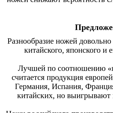
Предложе
Разнообразие ножей довольно 
китайского, японского и 
Лучшей по соотношению «ц
считается продукция европей
Германия, Испания, Франция
китайских, но выигрывают 