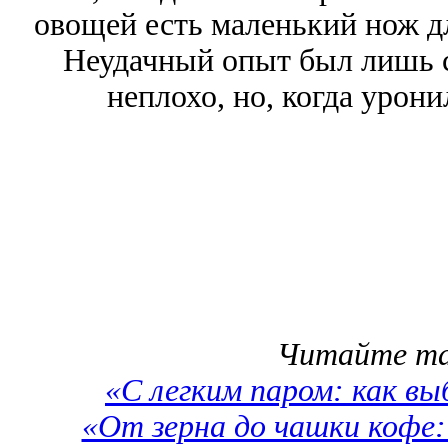
овощей есть маленький нож дл
Неудачный опыт был лишь с
неплохо, но, когда урони
Читайте та
«С легким паром: как в
«От зерна до чашки кофе