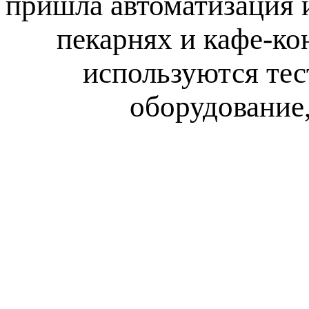
пришла автоматизация и
пекарнях и кафе-ко
используются тес
оборудование,