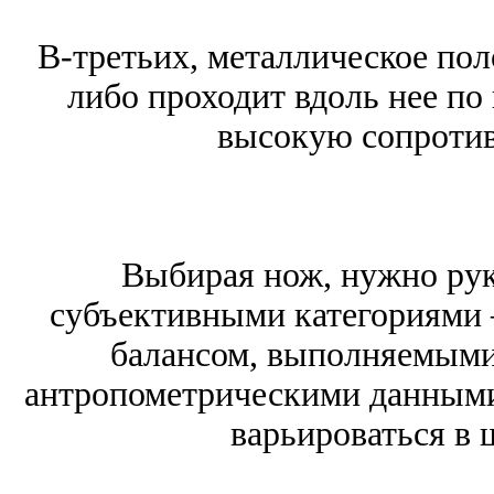
В-третьих, металлическое пол
либо проходит вдоль нее по 
высокую сопротив
Выбирая нож, нужно рук
субъективными категориями 
балансом, выполняемыми
антропометрическими данными
варьироваться в 