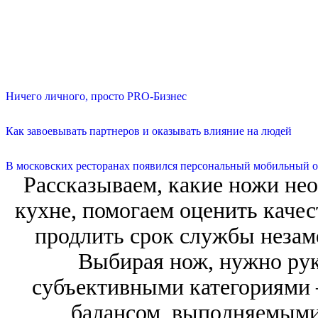
Ничего личного, просто PRO-Бизнес
Как завоевывать партнеров и оказывать влияние на людей
В московских ресторанах появился персональный мобильный о
Рассказываем, какие ножи не
кухне, помогаем оценить качес
продлить срок службы незам
Выбирая нож, нужно рук
субъективными категориями 
балансом, выполняемыми