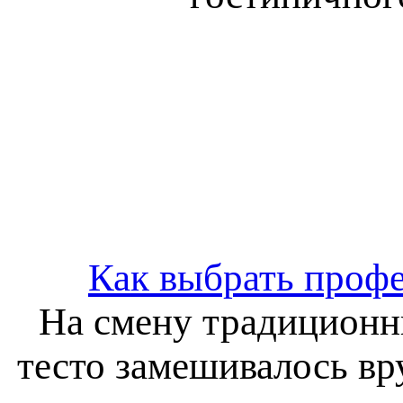
Как выбрать профе
На смену традиционн
тесто замешивалось вр