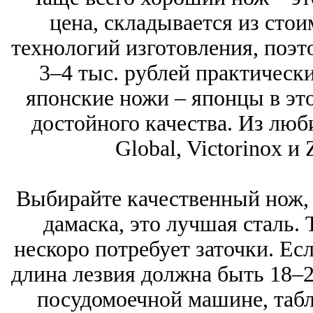
цена, складывается из стои
технологий изготовления, поэ
3–4 тыс. рублей практическ
японские ножи – японцы в эт
достойного качества. Из люб
Global, Victorinox и 
Выбирайте качественный нож, 
дамаска, это лучшая сталь.
нескоро потребует заточки. Ес
длина лезвия должна быть 18–2
посудомоечной машине, табл