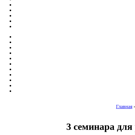
Главная
3 семинара для