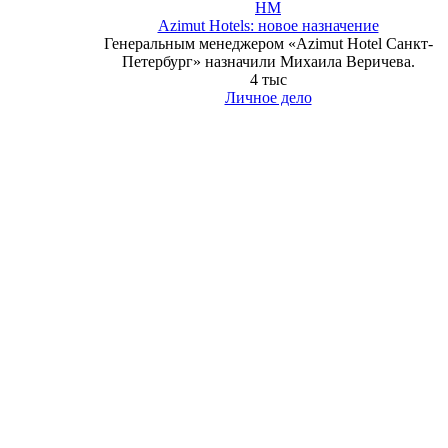
HM
Azimut Hotels: новое назначение
Генеральным менеджером «Azimut Hotel Санкт-
Петербург» назначили Михаила Веричева.
4 тыс
Личное дело