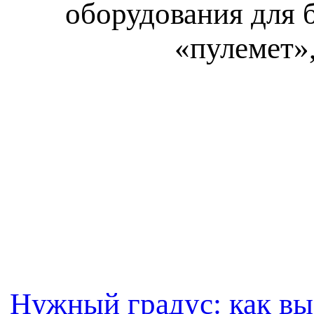
оборудования для 
«пулемет»
Нужный градус: как вы