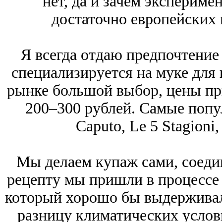
нет, да и зачем экспериме
достаточно европейских 
Я всегда отдаю предпочтение
специализируется на муке для 
рынке большой выбор, цены пр
200‒300 рублей. Самые попу
Caputo, Le 5 Stagioni
Мы делаем купаж сами, соедин
рецепту мы пришли в процессе 
который хорошо бы выдерживал
разницу климатических услови