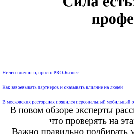
Сила есть
профе
Ничего личного, просто PRO-Бизнес
Как завоевывать партнеров и оказывать влияние на людей
В московских ресторанах появился персональный мобильный о
В новом обзоре эксперты расс
что проверять на эт
Важно правильно подбирать м