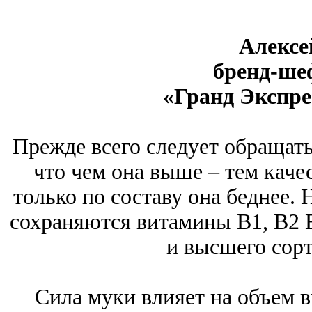
Алексей
бренд-шеф
«Гранд Экспре
Прежде всего следует обращать
что чем она выше – тем качес
только по составу она беднее.
сохраняются витамины B1, B2 Е 
и высшего сорт
Сила муки влияет на объем 