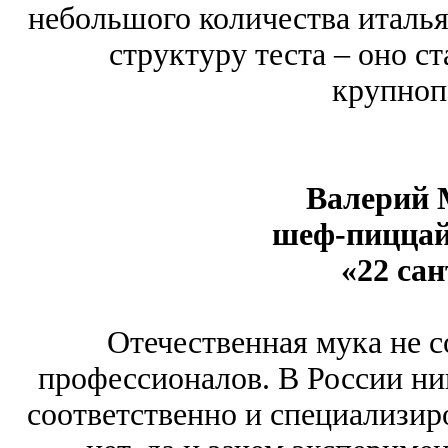
небольшого количества италья
структуру теста – оно с
крупноп
Валерий 
шеф-пиццай
«22 сан
Отечественная мука не с
профессионалов. В России ник
соответственно и специализир