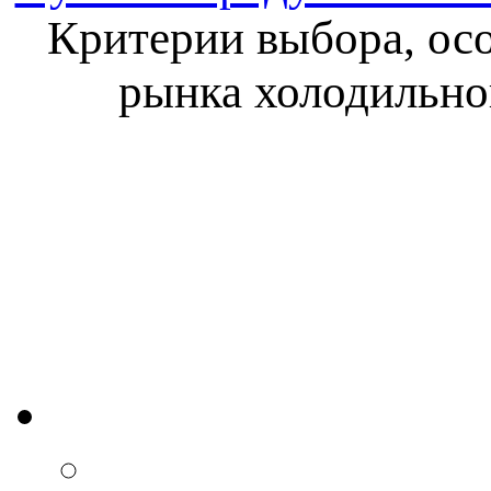
Критерии выбора, осо
рынка холодильно