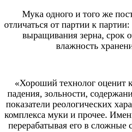
Мука одного и того же по
отличаться от партии к партии:
выращивания зерна, срок о
влажность хранени
«Хороший технолог оценит к
падения, зольности, содержани
показатели реологических хар
комплекса муки и прочее. Име
перерабатывая его в сложные 