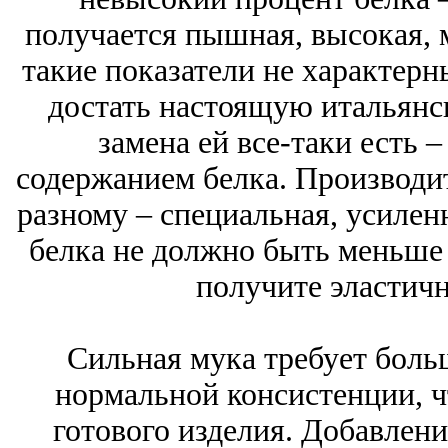
получается пышная, высокая, 
такие показатели не характерн
достать настоящую итальянск
замена ей все-таки есть
содержанием белка. Производи
разному – специальная, усиленн
белка не должно быть меньше 
получите эластичн
Сильная мука требует боль
нормальной консистенции, ч
готового изделия. Добавлени