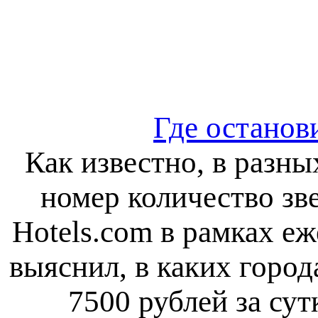
Где останови
Как известно, в разны
номер количество зв
Hotels.com в рамках еж
выяснил, в каких город
7500 рублей за су