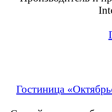
Int
Гостиница «Октябрь