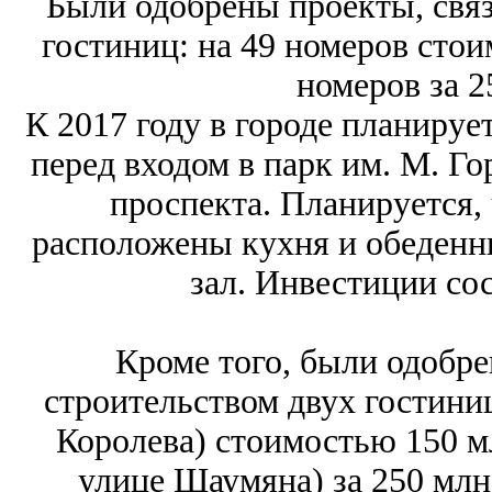
Были одобрены проекты, связ
гостиниц: на 49 номеров стои
номеров за 2
К 2017 году в городе планируе
перед входом в парк им. М. Го
проспекта. Планируется, 
расположены кухня и обеденн
зал. Инвестиции сос
Кроме того, были одобре
строительством двух гостиниц
Королева) стоимостью 150 мл
улице Шаумяна) за 250 млн