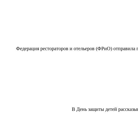
Федерация рестораторов и отельеров (ФРиО) отправила 
В День защиты детей рассказыв