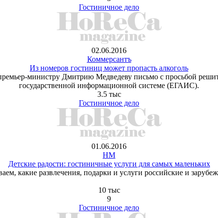
Гостиничное дело
02.06.2016
Коммерсантъ
Из номеров гостиниц может пропасть алкоголь
премьер-министру Дмитрию Медведеву письмо с просьбой решит
государственной информационной системе (ЕГАИС).
3.5 тыс
Гостиничное дело
01.06.2016
HM
Детские радости: гостиничные услуги для самых маленьких
аем, какие развлечения, подарки и услуги российские и зарубе
10 тыс
9
Гостиничное дело