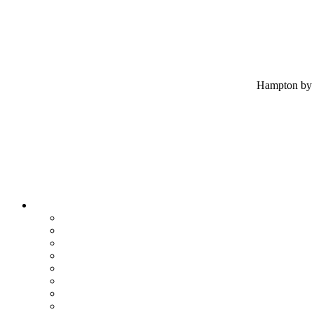
Hampton by 