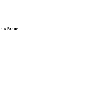
de в России.