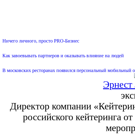
Ничего личного, просто PRO-Бизнес
Как завоевывать партнеров и оказывать влияние на людей
В московских ресторанах появился персональный мобильный о
Эрнест
экс
Директор компании «Кейтерин
российского кейтеринга от
меропр