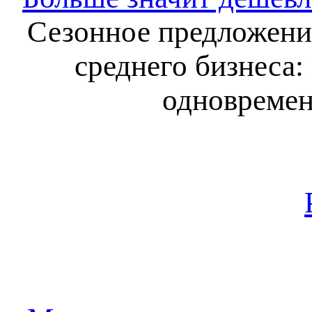
Сезонное предложение
среднего бизнеса:
одновремен