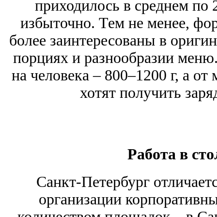
приходилось в среднем по 2
избыточно. Тем не менее, фор
более заинтересованы в ориги
порциях и разнообразии меню.
на человека – 800–1200 г, а от
хотят получить заря
Работа в ст
Санкт-Петербург отличаетс
организации корпоративны
количеством площадок – в Са