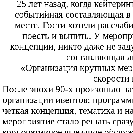
25 лет назад, когда кейтерин
событийная составляющая в 
месте. Гости хотели расслаби
поесть и выпить. У мероп
концепции, никто даже не зад
составляющая л
«Организация крупных мер
скорости 
После эпохи 90-х произошло ра
организации ивентов: программ
четкая концепция, тематика и н
мероприятие стало решать сразу
корпоративное выездное обслу