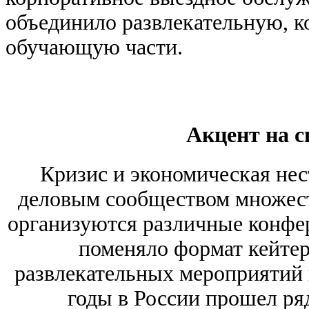
объединило развлекательную, 
обучающую части.
Акцент на с
Кризис и экономическая нес
деловым сообществом множест
организуются различные конфе
поменяло формат кейтер
развлекательных мероприятий 
годы в России прошел р