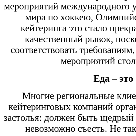
мероприятий международного у
мира по хоккею, Олимпийс
кейтеринга это стало прек
качественный рывок, пос
соответствовать требованиям
мероприятий стол
Еда – это
Многие региональные клие
кейтеринговых компаний орган
застолья: должен быть щедрый 
невозможно съесть. Не так