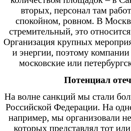
вторых, персонал там работ
спокойном, ровном. В Москв
стремительный, это относится
Организация крупных мероприя
и энергии, поэтому компании
московские или петербургс
Потенциал отеч
На волне санкций мы стали бол
Российской Федерации. На одн
например, мы организовали не
которых представлял тот или