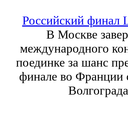
Российский финал L
В Москве завер
международного кон
поединке за шанс пр
финале во Франции 
Волгограда